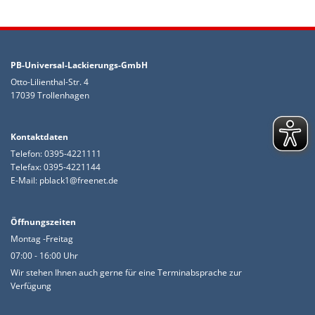
PB-Universal-Lackierungs-GmbH
Otto-Lilienthal-Str. 4
17039 Trollenhagen
Kontaktdaten
Telefon:
0395-4221111
Telefax: 0395-4221144
E-Mail:
pblack1@freenet.de
Öffnungszeiten
Montag -Freitag
07:00 - 16:00 Uhr
Wir stehen Ihnen auch gerne für eine Terminabsprache zur
Verfügung