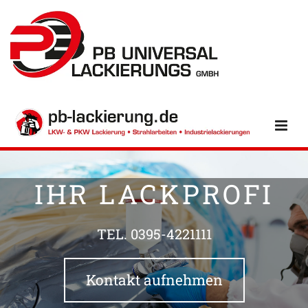
Zum Inhalt springen
IHR LACKPROFI
TEL.
0395-4221111
Kontakt aufnehmen